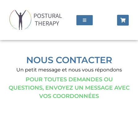
NOUS CONTACTER
Un petit message et nous vous répondons
POUR TOUTES DEMANDES OU
QUESTIONS, ENVOYEZ UN MESSAGE AVEC
VOS COORDONNÉES