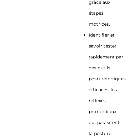
grâce aux
étapes
motrices.
Identifier et
savoir tester
rapidement par
des outils
posturologiques
efficaces, les
réflexes
primordiaux
qui parasitent
la posture.