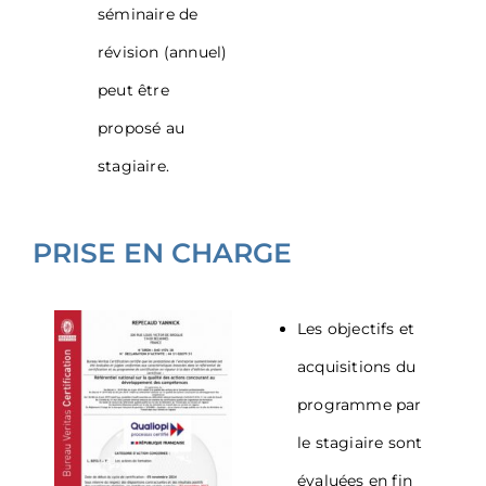
séminaire de
révision (annuel)
peut être
proposé au
stagiaire.
PRISE EN CHARGE
Les objectifs et
acquisitions du
programme par
le stagiaire sont
évaluées en fin