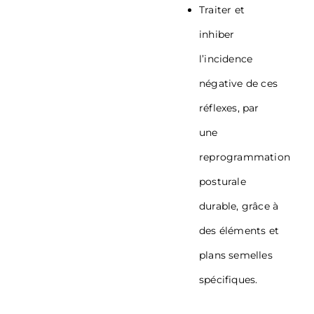
Traiter et
inhiber
l’incidence
négative de ces
réflexes, par
une
reprogrammation
posturale
durable, grâce à
des éléments et
plans semelles
spécifiques.