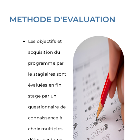
METHODE D'EVALUATION
Les objectifs et
acquisition du
programme par
le stagiaires sont
évaluées en fin
stage par un
questionnaire de
connaissance à
choix multiples
définissant une