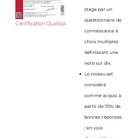
stage par un
questionnaire de
Certification Qualiopi
connaissance à
choix multiples
définissant une
note sur dix.
Le niveau est
considéré
comme acquis à
partir de 70% de
bonnes réponses
; en voie