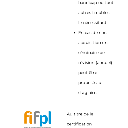
handicap ou tout
autres troubles
le nécessitant.
En cas de non
acquisition un
séminaire de
révision (annuel)
peut être
proposé au
stagiaire.
Au titre de la
certification