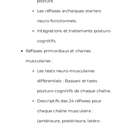
posture.
Les réflexes archaïques starters
neuro-fonctionnels.
Intégrations et traitements posturo-
cognitifs.
Réflexes primordiaux et chaines
musculaires :
Les tests neuro-musculaires
différentiels : Bassani et tests
posturo-cognitifs de chaque chaîne.
Descriptifs des 24 réflexes pour
chaque chaîne musculaire :
(antérieure, postérieure, latéro-