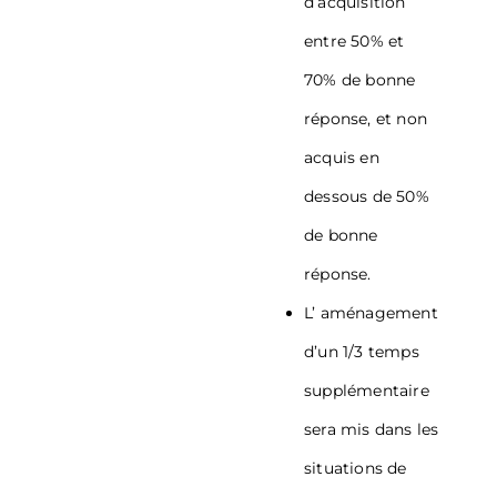
d’acquisition
entre 50% et
70% de bonne
réponse, et non
acquis en
dessous de 50%
de bonne
réponse.
L’ aménagement
d’un 1/3 temps
supplémentaire
sera mis dans les
situations de