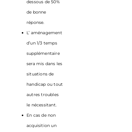
dessous de 50%
de bonne
réponse.
L’ aménagement
d’un 1/3 temps
supplémentaire
sera mis dans les
situations de
handicap ou tout
autres troubles
le nécessitant.
En cas de non
acquisition un