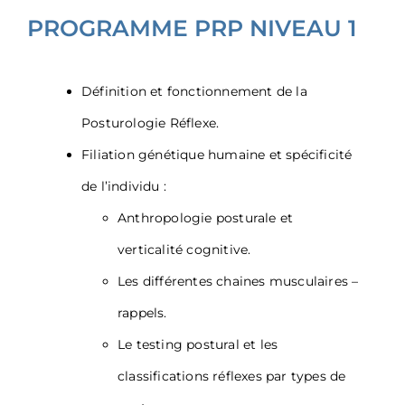
PROGRAMME PRP NIVEAU 1
Définition et fonctionnement de la
Posturologie Réflexe.
Filiation génétique humaine et spécificité
de l’individu :
Anthropologie posturale et
verticalité cognitive.
Les différentes chaines musculaires –
rappels.
Le testing postural et les
classifications réflexes par types de