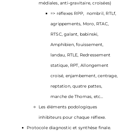
médiales, anti-gravitaire, croisées)
=> réflexes RPP, nombril, RTLf,
agrippements, Moro, RTAC,
RTSC, galant, babinski,
Amphibien, fouissement,
landau, RTLE, Redressement
statique, RPT, Allongement
croisé, enjambement, centrage,
reptation, quatre pattes,
marche de Thomas, etc…
Les éléments podologiques
inhibiteurs pour chaque réflexe.
Protocole diagnostic et synthèse finale.