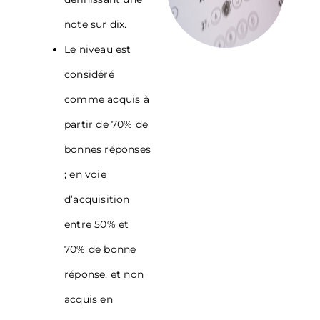
note sur dix.
Le niveau est
considéré
comme acquis à
partir de 70% de
bonnes réponses
; en voie
d’acquisition
entre 50% et
70% de bonne
réponse, et non
acquis en