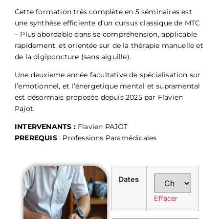
Cette formation très complète en 5 séminaires est
une synthèse efficiente d’un cursus classique de MTC
– Plus abordable dans sa compréhension, applicable
rapidement, et orientée sur de la thérapie manuelle et
de la digiponcture (sans aiguille).
Une deuxieme année facultative de spécialisation sur
l’emotionnel, et l’énergetique mental et supramental
est désormais proposée depuis 2025 par Flavien
Pajot.
INTERVENANTS :
Flavien PAJOT
PREREQUIS
: Professions Paramédicales
Dates
Effacer