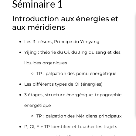
Séminaire 1
Introduction aux énergies et
aux méridiens
Les 3 trésors, Principe du Yin-yang
Yijing ; théorie du Qi, du Jing du sang et des
liquides organiques
TP : palpation des poinu énergétique
Les différents types de Oi (énergies)
3 étages, structure énergédque, topographie
énergétique
TP : palpation des Méridiens principaux
P, GI, E + TP Identifier et toucher les trajets