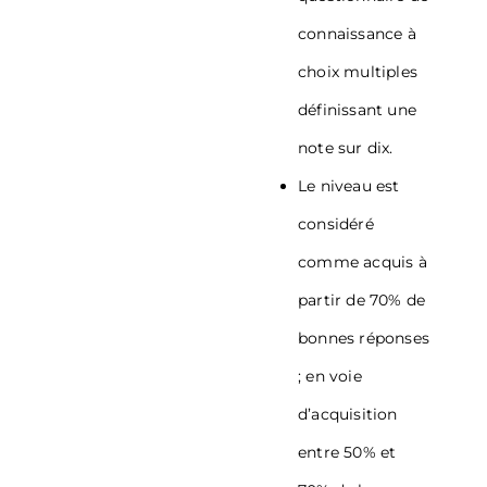
connaissance à
choix multiples
définissant une
note sur dix.
Le niveau est
considéré
comme acquis à
partir de 70% de
bonnes réponses
; en voie
d’acquisition
entre 50% et