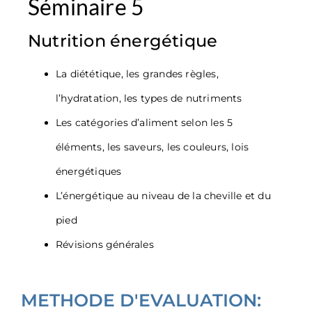
Séminaire 5
Nutrition énergétique
La diététique, les grandes règles,
l’hydratation, les types de nutriments
Les catégories d’aliment selon les 5
éléments, les saveurs, les couleurs, lois
énergétiques
L’énergétique au niveau de la cheville et du
pied
Révisions générales
METHODE D'EVALUATION: