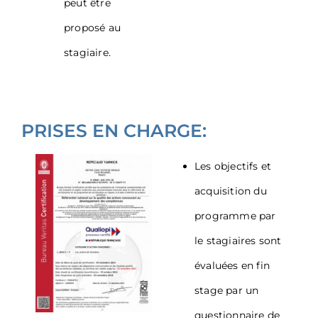
peut être
proposé au
stagiaire.
PRISES EN CHARGE:
Les objectifs et
acquisition du
programme par
le stagiaires sont
évaluées en fin
stage par un
questionnaire de