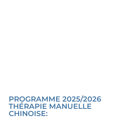
PROGRAMME 2025/2026
THÉRAPIE MANUELLE
CHINOISE: