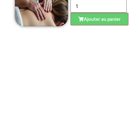
Ajouter au panier