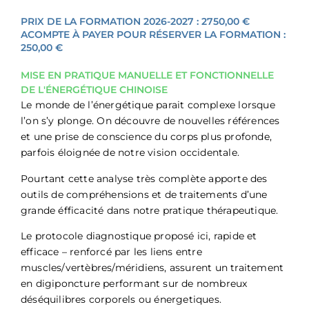
PRIX DE LA FORMATION 2026-2027 : 2750,00 €
ACOMPTE À PAYER POUR RÉSERVER LA FORMATION :
250,00 €
MISE EN PRATIQUE MANUELLE ET FONCTIONNELLE
DE L'ÉNERGÉTIQUE CHINOISE
Le monde de l’énergétique parait complexe lorsque
l’on s’y plonge. On découvre de nouvelles références
et une prise de conscience du corps plus profonde,
parfois éloignée de notre vision occidentale.
Pourtant cette analyse très complète apporte des
outils de compréhensions et de traitements d’une
grande éfficacité dans notre pratique thérapeutique.
Le protocole diagnostique proposé ici, rapide et
efficace – renforcé par les liens entre
muscles/vertèbres/méridiens, assurent un traitement
en digiponcture performant sur de nombreux
déséquilibres corporels ou énergetiques.