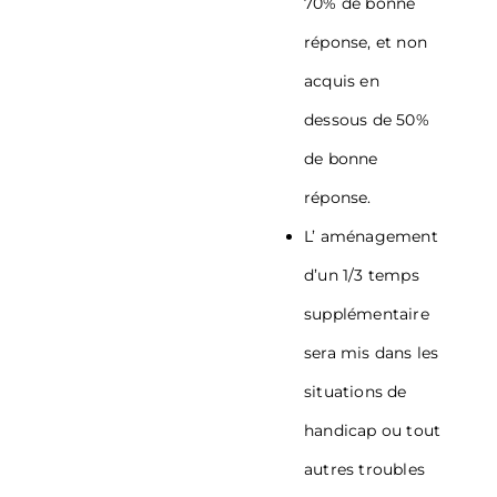
70% de bonne
réponse, et non
acquis en
dessous de 50%
de bonne
réponse.
L’ aménagement
d’un 1/3 temps
supplémentaire
sera mis dans les
situations de
handicap ou tout
autres troubles