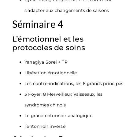
s’adapter aux changements de saisons
Séminaire 4
L’émotionnel et les
protocoles de soins
Yanagiya Sorei + TP
Libération émotionnelle
Les contre-indications, les 8 grands principes
3 Foyer, 8 Merveilleux Vaisseaux, les
syndromes chinois
Le grand entonnoir analogique
l’entonnoir inversé