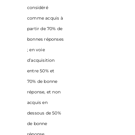
considéré
comme acquis à
partir de 70% de
bonnes réponses
; en voie
d’acquisition
entre 50% et
70% de bonne
réponse, et non
acquis en
dessous de 50%
de bonne
réponse.