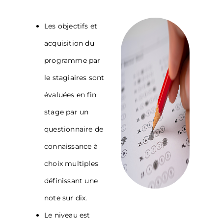
Les objectifs et
acquisition du
programme par
le stagiaires sont
évaluées en fin
stage par un
questionnaire de
connaissance à
choix multiples
définissant une
note sur dix.
Le niveau est