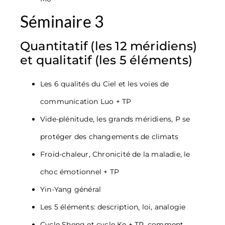
Séminaire 3
Quantitatif (les 12 méridiens)
et qualitatif (les 5 éléments)
Les 6 qualités du Ciel et les voies de
communication Luo + TP
Vide-plénitude, les grands méridiens, P se
protéger des changements de climats
Froid-chaleur, Chronicité de la maladie, le
choc émotionnel + TP
Yin-Yang général
Les 5 éléments: description, loi, analogie
Cycle Sheng et cycle Ke + TP, comment