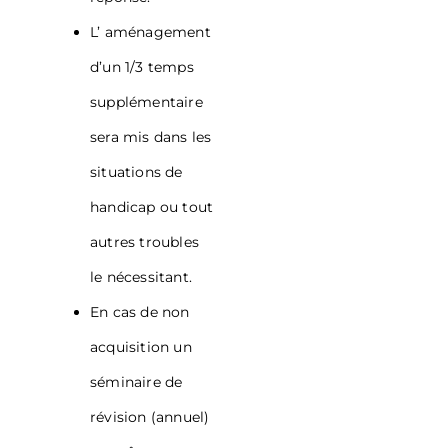
L’ aménagement
d’un 1/3 temps
supplémentaire
sera mis dans les
situations de
handicap ou tout
autres troubles
le nécessitant.
En cas de non
acquisition un
séminaire de
révision (annuel)