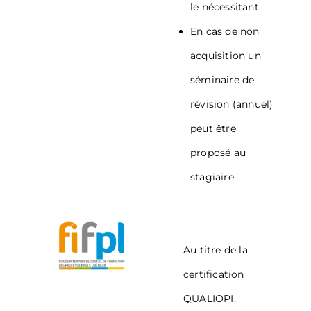
le nécessitant.
En cas de non
acquisition un
séminaire de
révision (annuel)
peut être
proposé au
stagiaire.
Au titre de la
certification
QUALIOPI,