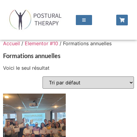
Accueil
/
Elementor #10
/ Formations annuelles
Formations annuelles
Voici le seul résultat