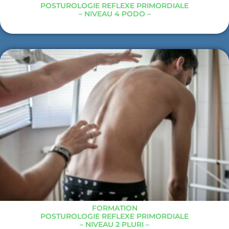
POSTUROLOGIE REFLEXE PRIMORDIALE
– NIVEAU 4 PODO –
FORMATION
POSTUROLOGIE REFLEXE PRIMORDIALE
– NIVEAU 2 PLURI –