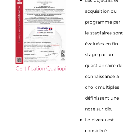
Les objectifs et
acquisition du
programme par
le stagiaires sont
évaluées en fin
stage par un
questionnaire de
Certification Qualiopi
connaissance à
choix multiples
définissant une
note sur dix.
Le niveau est
considéré