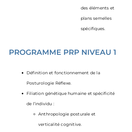
des éléments et
plans semelles
spécifiques.
PROGRAMME PRP NIVEAU 1
Définition et fonctionnement de la
Posturologie Réflexe.
Filiation génétique humaine et spécificité
de l’individu :
Anthropologie posturale et
verticalité cognitive.