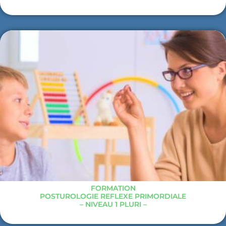
FORMATION
POSTUROLOGIE REFLEXE PRIMORDIALE
– NIVEAU 1 PLURI –