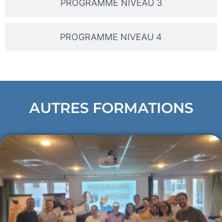
PROGRAMME NIVEAU 3
PROGRAMME NIVEAU 4
AUTRES FORMATIONS​