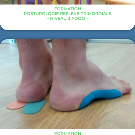
FORMATION
POSTUROLOGIE REFLEXE PRIMORDIALE
– NIVEAU 3 PODO –
FORMATION