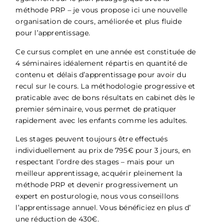
méthode PRP – je vous propose ici une nouvelle
organisation de cours, améliorée et plus fluide
pour l’apprentissage.
Ce cursus complet en une année est constituée de
4 séminaires idéalement répartis en quantité de
contenu et délais d’apprentissage pour avoir du
recul sur le cours. La méthodologie progressive et
praticable avec de bons résultats en cabinet dès le
premier séminaire, vous permet de pratiquer
rapidement avec les enfants comme les adultes.
Les stages peuvent toujours être effectués
individuellement au prix de 795€ pour 3 jours, en
respectant l’ordre des stages – mais pour un
meilleur apprentissage, acquérir pleinement la
méthode PRP et devenir progressivement un
expert en posturologie, nous vous conseillons
l’apprentissage annuel. Vous bénéficiez en plus d’
une réduction de 430€.