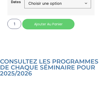
Dates
Ajouter Au Panier
CONSULTEZ LES PROGRAMMES
DE CHAQUE SÉMINAIRE POUR
2025/2026
PROGRAMME NIVEAU 1