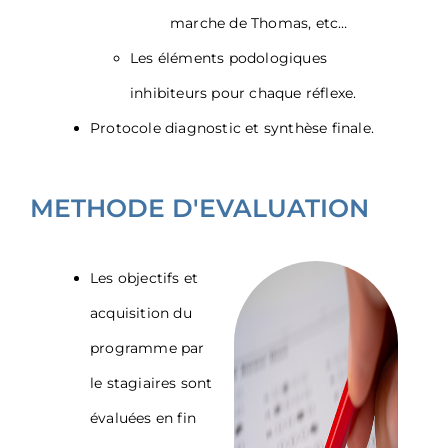
marche de Thomas, etc…
Les éléments podologiques
inhibiteurs pour chaque réflexe.
Protocole diagnostic et synthèse finale.
METHODE D'EVALUATION
Les objectifs et
acquisition du
programme par
le stagiaires sont
évaluées en fin