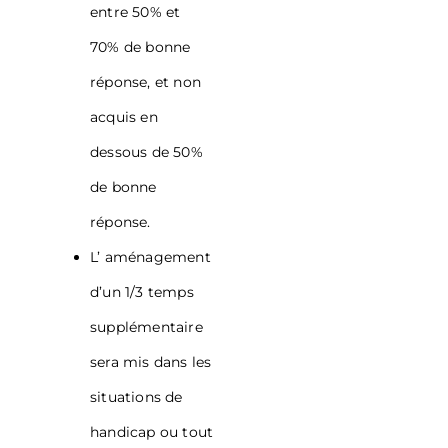
entre 50% et
70% de bonne
réponse, et non
acquis en
dessous de 50%
de bonne
réponse.
L’ aménagement
d’un 1/3 temps
supplémentaire
sera mis dans les
situations de
handicap ou tout