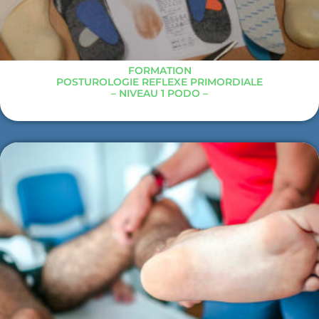
FORMATION
POSTUROLOGIE REFLEXE PRIMORDIALE
– NIVEAU 1 PODO –