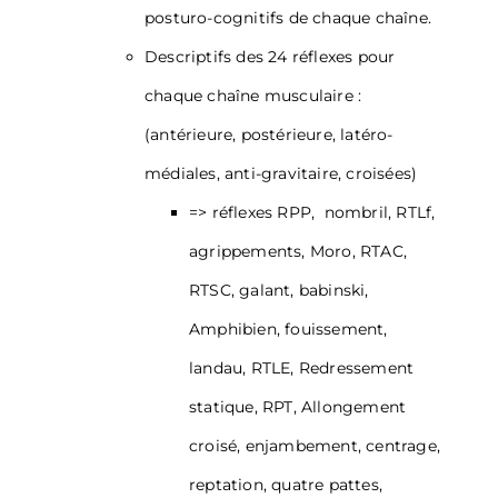
posturo-cognitifs de chaque chaîne.
Descriptifs des 24 réflexes pour
chaque chaîne musculaire :
(antérieure, postérieure, latéro-
médiales, anti-gravitaire, croisées)
=> réflexes RPP, nombril, RTLf,
agrippements, Moro, RTAC,
RTSC, galant, babinski,
Amphibien, fouissement,
landau, RTLE, Redressement
statique, RPT, Allongement
croisé, enjambement, centrage,
reptation, quatre pattes,