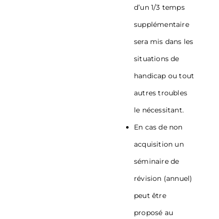
d’un 1/3 temps
supplémentaire
sera mis dans les
situations de
handicap ou tout
autres troubles
le nécessitant.
En cas de non
acquisition un
séminaire de
révision (annuel)
peut être
proposé au