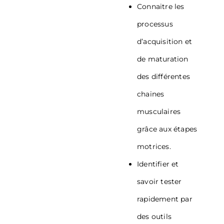
Connaitre les
processus
d’acquisition et
de maturation
des différentes
chaines
musculaires
grâce aux étapes
motrices.
Identifier et
savoir tester
rapidement par
des outils