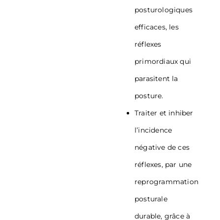
posturologiques
efficaces, les
réflexes
primordiaux qui
parasitent la
posture.
Traiter et inhiber
l’incidence
négative de ces
réflexes, par une
reprogrammation
posturale
durable, grâce à