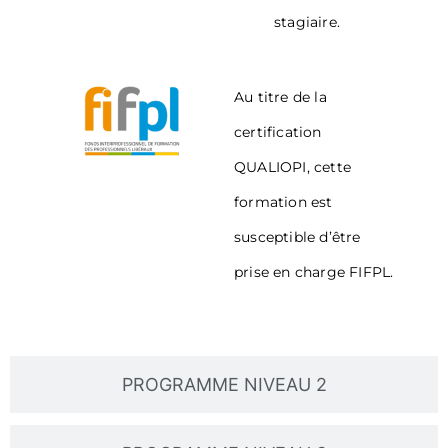
stagiaire.
Au titre de la
certification
QUALIOPI, cette
formation est
susceptible d’être
prise en charge FIFPL.
PROGRAMME NIVEAU 2