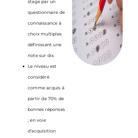
stage par un
questionnaire de
connaissance à
choix multiples
définissant une
note sur dix.
Le niveau est
considéré
comme acquis à
partir de 70% de
bonnes réponses
; en voie
d’acquisition