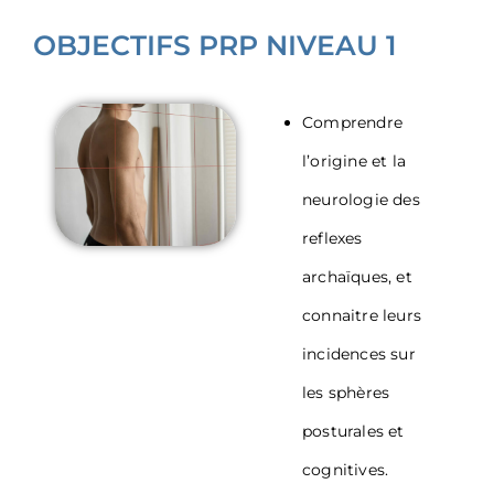
OBJECTIFS PRP NIVEAU 1
Comprendre
l’origine et la
neurologie des
reflexes
archaïques, et
connaitre leurs
incidences sur
les sphères
posturales et
cognitives.