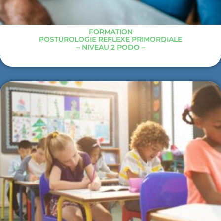
FORMATION
POSTUROLOGIE REFLEXE PRIMORDIALE
– NIVEAU 2 PODO –