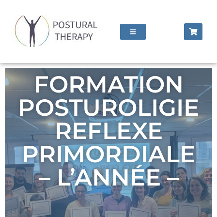
FORMATION
POSTUROLIGIE
REFLEXE
PRIMORDIALE
– L’ANNÉE –