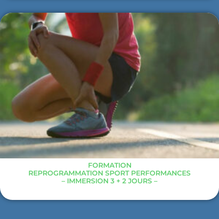
FORMATION
REPROGRAMMATION SPORT PERFORMANCES
– IMMERSION 3 + 2 JOURS –