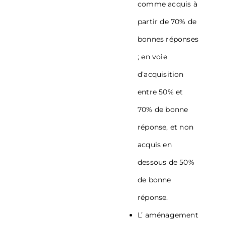
comme acquis à
partir de 70% de
bonnes réponses
; en voie
d’acquisition
entre 50% et
70% de bonne
réponse, et non
acquis en
dessous de 50%
de bonne
réponse.
L’ aménagement