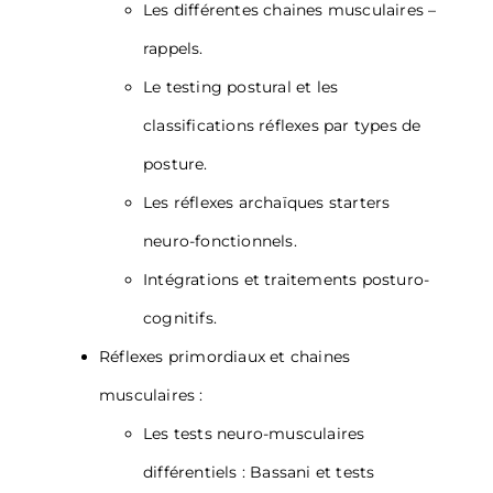
Les différentes chaines musculaires –
rappels.
Le testing postural et les
classifications réflexes par types de
posture.
Les réflexes archaïques starters
neuro-fonctionnels.
Intégrations et traitements posturo-
cognitifs.
Réflexes primordiaux et chaines
musculaires :
Les tests neuro-musculaires
différentiels : Bassani et tests